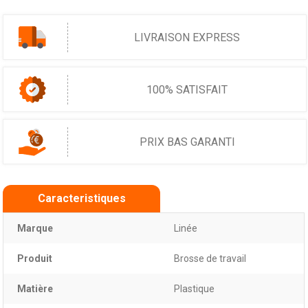
LIVRAISON EXPRESS
100% SATISFAIT
PRIX BAS GARANTI
Caracteristiques
Marque
Linée
Produit
Brosse de travail
Matière
Plastique