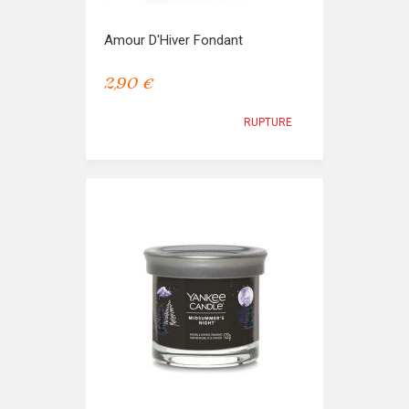
Amour D'Hiver Fondant
2,90 €
RUPTURE