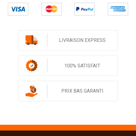
LIVRAISON EXPRESS
100% SATISFAIT
PRIX BAS GARANTI