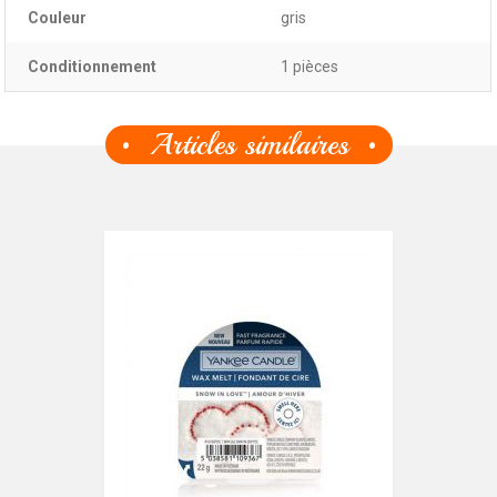
Couleur
gris
Conditionnement
1 pièces
Articles similaires