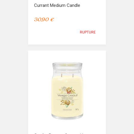
Currant Medium Candle
30,90 €
RUPTURE