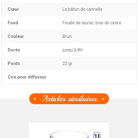
Cœur
Le bâton de cannelle
Fond
Feuille de laurier, bois de cèdre
Couleur
Brun
Durée
jusqu'à 8H
Poids
22 gr
Cire pour diffuseur
Articles similaires