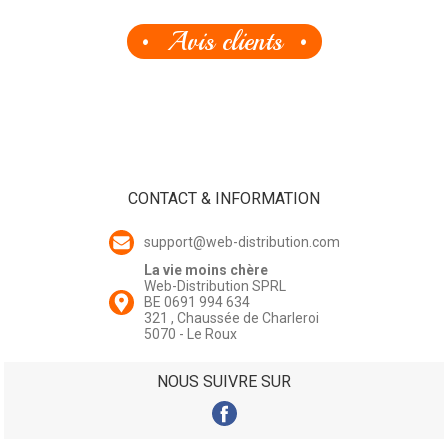
Avis clients
CONTACT & INFORMATION
support@web-distribution.com
La vie moins chère
Web-Distribution SPRL
BE 0691 994 634
321 , Chaussée de Charleroi
5070 - Le Roux
NOUS SUIVRE SUR