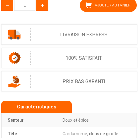
AJOUTER AU PANIER
LIVRAISON EXPRESS
100% SATISFAIT
PRIX BAS GARANTI
Caracteristiques
Senteur
Doux et épice
Tête
Cardamome, clous de girofle