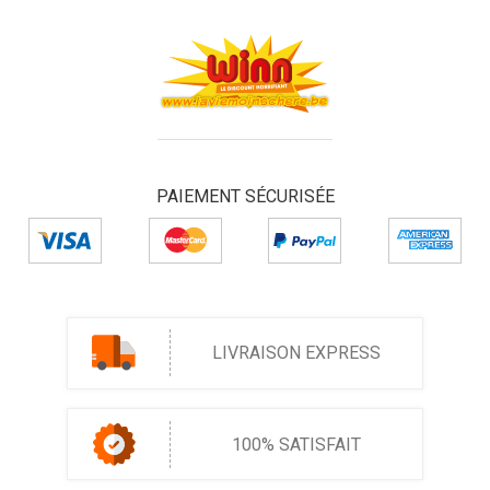
PAIEMENT SÉCURISÉE
LIVRAISON EXPRESS
100% SATISFAIT