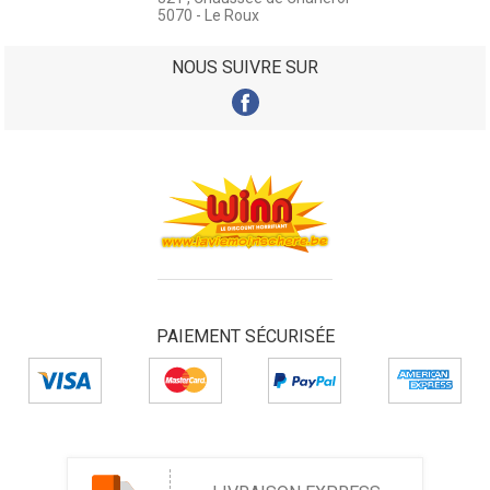
5070 - Le Roux
NOUS SUIVRE SUR
PAIEMENT SÉCURISÉE