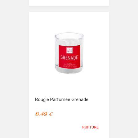
Bougie Parfumée Grenade
8,49 €
RUPTURE