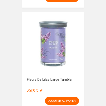
Fleurs De Lilas Large Tumbler
36,90 €
AJOUTER AU PANIER