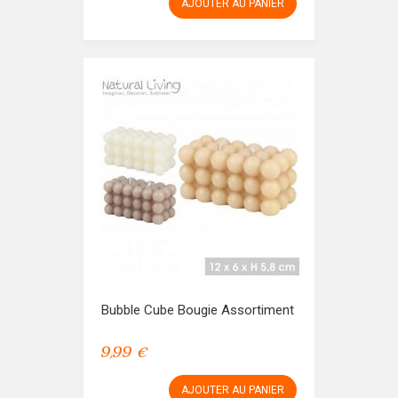
AJOUTER AU PANIER
Bubble Cube Bougie Assortiment
9,99 €
AJOUTER AU PANIER