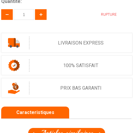
Quantité:
RUPTURE
LIVRAISON EXPRESS
100% SATISFAIT
PRIX BAS GARANTI
Caracteristiques