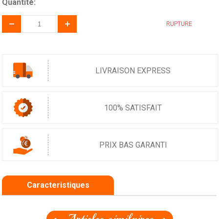
Quantité:
RUPTURE
LIVRAISON EXPRESS
100% SATISFAIT
PRIX BAS GARANTI
Caracteristiques