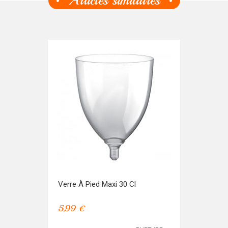
Articles similaires
Verre À Pied Maxi 30 Cl
5,99 €