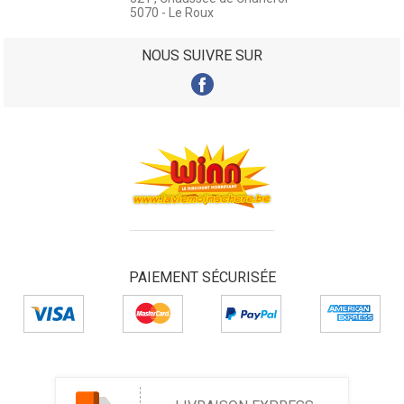
5070 - Le Roux
NOUS SUIVRE SUR
PAIEMENT SÉCURISÉE