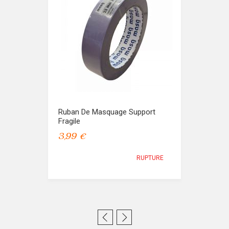
Ruban De Masquage Support
Fragile
3,99 €
RUPTURE