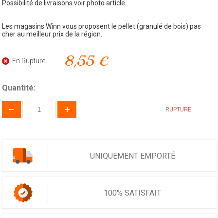
Possibilité de livraisons voir photo article.
Les magasins Winn vous proposent le pellet (granulé de bois) pas
cher au meilleur prix de la région.
8,55 €
En Rupture
Quantité:
RUPTURE
UNIQUEMENT EMPORTÉ
100% SATISFAIT