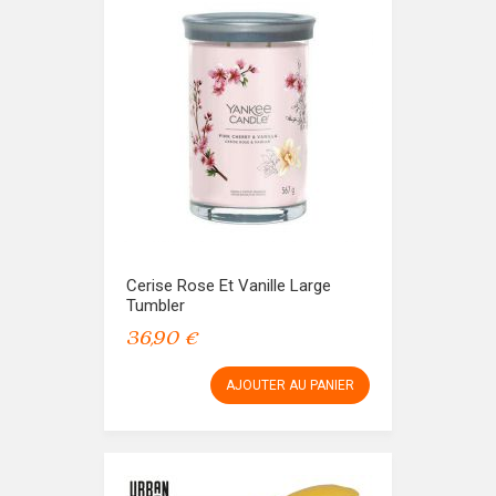
Cerise Rose Et Vanille Large
Tumbler
36,90 €
AJOUTER AU PANIER