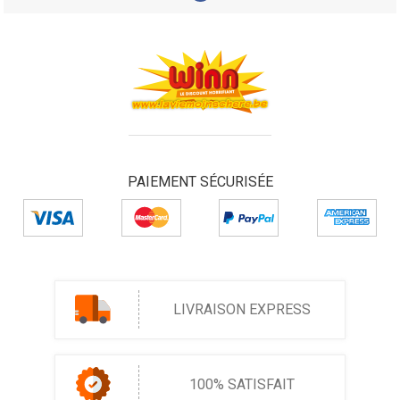
PAIEMENT SÉCURISÉE
LIVRAISON EXPRESS
100% SATISFAIT